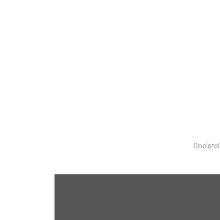
Doelstel