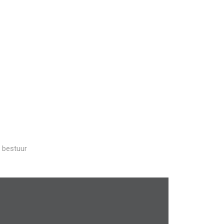
 bestuur