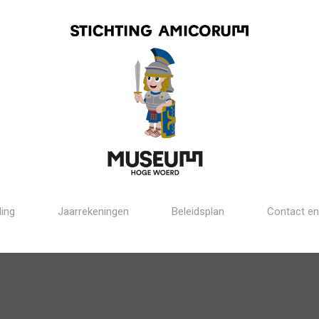
ling
Jaarrekeningen
Beleidsplan
Contact en